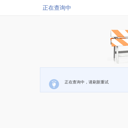
正在查询中
正在查询中，请刷新重试